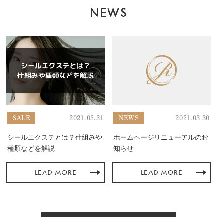
NEWS
SALE
2021.03.31
NEWS
2021.03.30
シールエクステとは？仕組みや
ホームページリニューアルのお
種類などを解説
知らせ
LEAD MORE
LEAD MORE