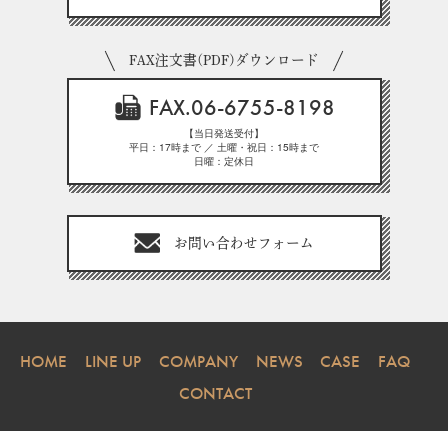
FAX注文書(PDF)ダウンロード
FAX.06-6755-8198
【当日発送受付】
平日：17時まで ／ 土曜・祝日：15時まで
日曜：定休日
お問い合わせフォーム
HOME
LINE UP
COMPANY
NEWS
CASE
FAQ
CONTACT