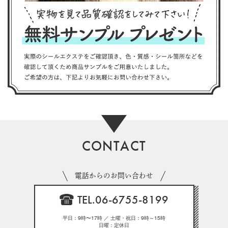
CONTACT
電話からのお問い合わせ
TEL.06-6755-8199
平日：9時〜17時 ／ 土曜・祝日：9時～15時
日曜：定休日