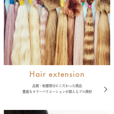
Hair extension
品質・粘着部分にこだわった商品
豊富なカラーバリエーションが扱えるプロ商材