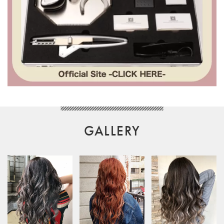
GALLERY